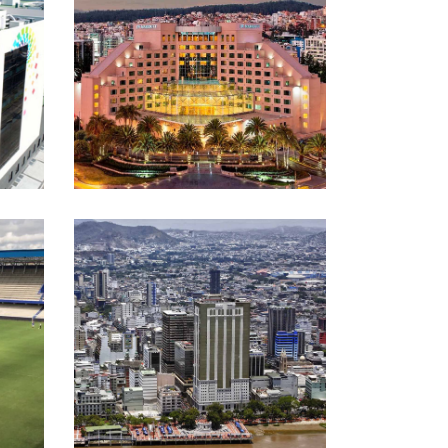
HOTEL MARRIOTT QUITO
EDIFICIO LA PREVISORA