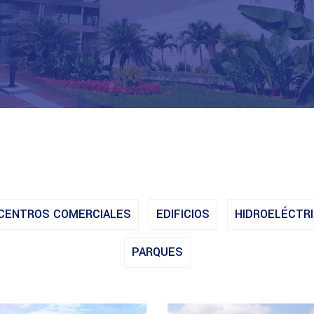
CENTROS COMERCIALES
EDIFICIOS
HIDROELÉCTR
PARQUES