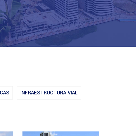
ICAS
INFRAESTRUCTURA VIAL