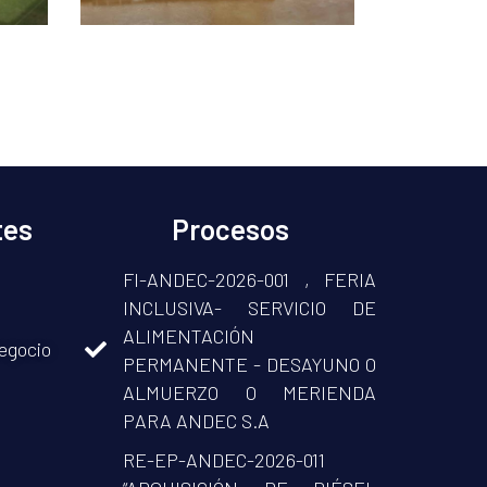
tes
Procesos
FI-ANDEC-2026-001 , FERIA
INCLUSIVA- SERVICIO DE
ALIMENTACIÓN
egocio
PERMANENTE - DESAYUNO O
ALMUERZO O MERIENDA
PARA ANDEC S.A
RE-EP-ANDEC-2026-011