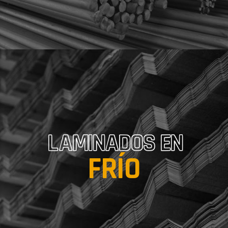
LAMINADOS EN
FRÍO