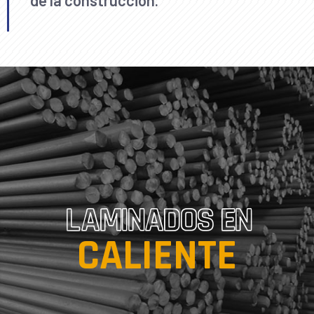
LAMINADOS EN
CALIENTE