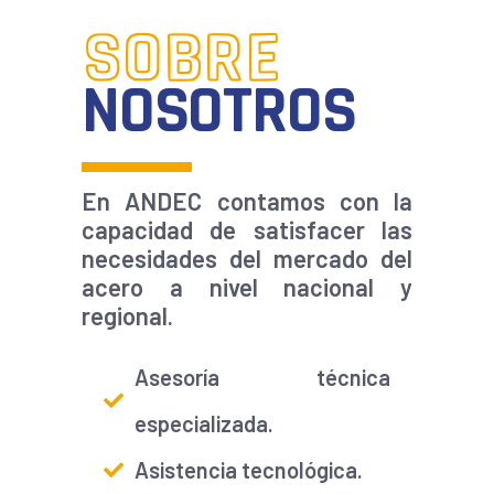
SOBRE
NOSOTROS
En ANDEC contamos con la
capacidad de satisfacer las
necesidades del mercado del
acero a nivel nacional y
regional.
Asesoría técnica
especializada.
Asistencia tecnológica.