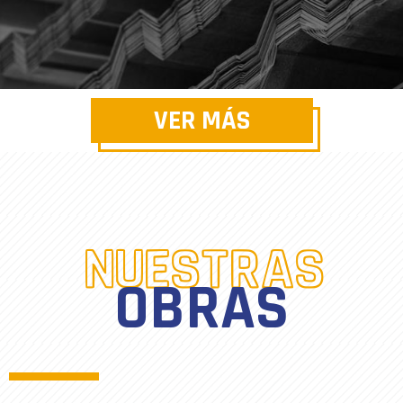
VER MÁS
NUESTRAS
OBRAS