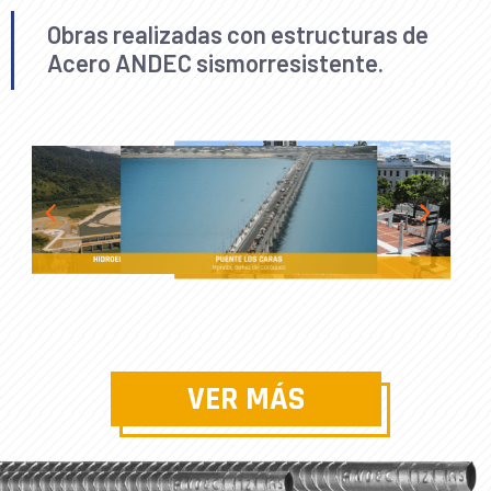
Obras realizadas con estructuras de
Acero ANDEC sismorresistente.
VER MÁS