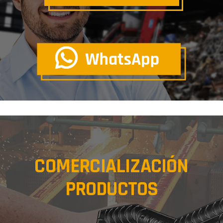
COMERCIALIZACIÓN
PRODUCTOS