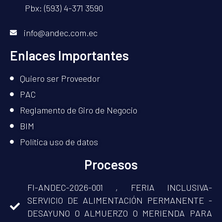
Pbx: (593) 4-371 3590
info@andec.com.ec
Enlaces Importantes
Quiero ser Proveedor
PAC
Reglamento de Giro de Negocio
BIM
Política uso de datos
Procesos
FI-ANDEC-2026-001 , FERIA INCLUSIVA-
SERVICIO DE ALIMENTACIÓN PERMANENTE -
DESAYUNO O ALMUERZO O MERIENDA PARA