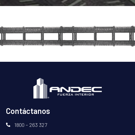
Contáctanos
1800 – 263 327