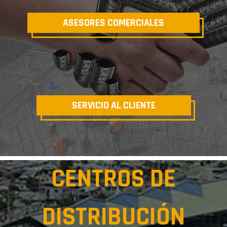
ASESORES COMERCIALES
SERVICIO AL CLIENTE
CENTROS DE
DISTRIBUCIÓN