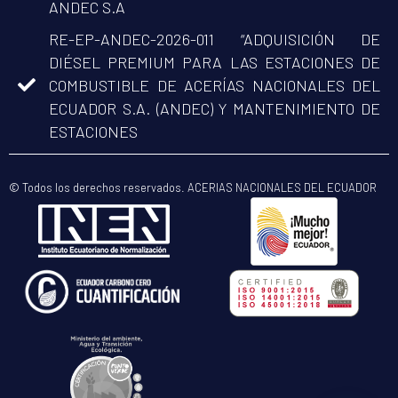
ANDEC S.A
RE-EP-ANDEC-2026-011 “ADQUISICIÓN DE
DIÉSEL PREMIUM PARA LAS ESTACIONES DE
COMBUSTIBLE DE ACERÍAS NACIONALES DEL
ECUADOR S.A. (ANDEC) Y MANTENIMIENTO DE
ESTACIONES
© Todos los derechos reservados. ACERIAS NACIONALES DEL ECUADOR