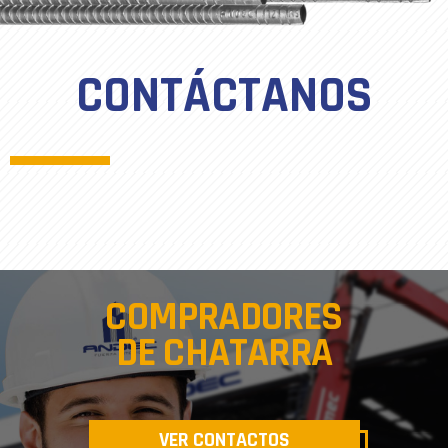
CONTÁCTANOS
COMPRADORES
DE CHATARRA
VER CONTACTOS