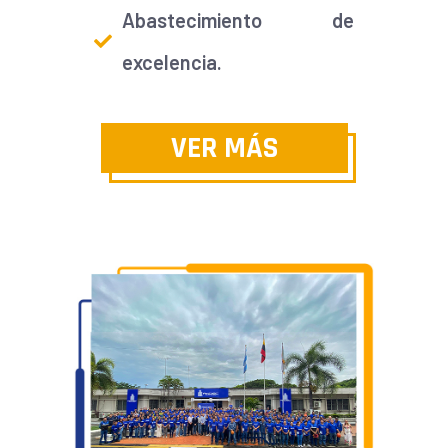
Abastecimiento de
excelencia.
VER MÁS