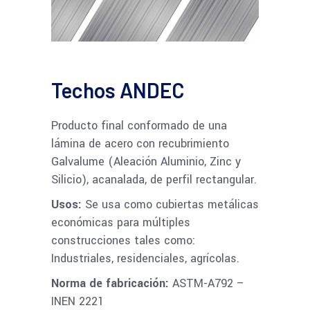
Techos ANDEC
Producto final conformado de una
lámina de acero con recubrimiento
Galvalume (Aleación Aluminio, Zinc y
Silicio), acanalada, de perfil rectangular.
Usos:
Se usa como cubiertas metálicas
económicas para múltiples
construcciones tales como:
Industriales, residenciales, agrícolas.
Norma de fabricación:
ASTM-A792 –
INEN 2221