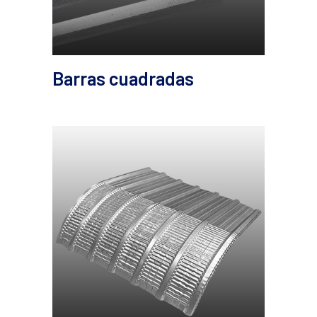
Barras cuadradas