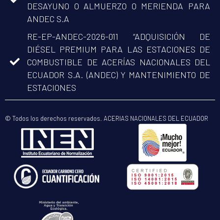
DESAYUNO O ALMUERZO O MERIENDA PARA
ANDEC S.A
RE-EP-ANDEC-2026-011 “ADQUISICIÓN DE
DIÉSEL PREMIUM PARA LAS ESTACIONES DE
COMBUSTIBLE DE ACERÍAS NACIONALES DEL
ECUADOR S.A. (ANDEC) Y MANTENIMIENTO DE
ESTACIONES
© Todos los derechos reservados. ACERIAS NACIONALES DEL ECUADOR