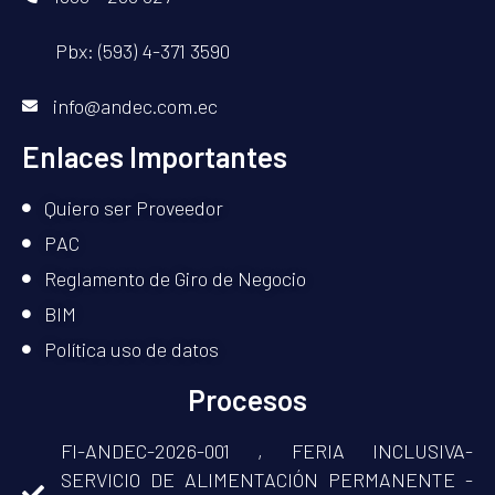
Pbx: (593) 4-371 3590
info@andec.com.ec
Enlaces Importantes
Quiero ser Proveedor
PAC
Reglamento de Giro de Negocio
BIM
Política uso de datos
Procesos
FI-ANDEC-2026-001 , FERIA INCLUSIVA-
SERVICIO DE ALIMENTACIÓN PERMANENTE -