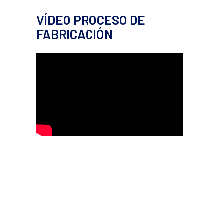
VÍDEO PROCESO DE
FABRICACIÓN