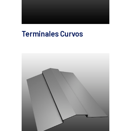
Terminales Curvos